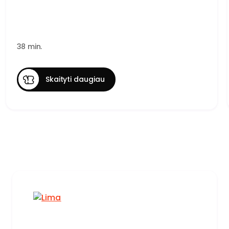
38 min.
Skaityti daugiau