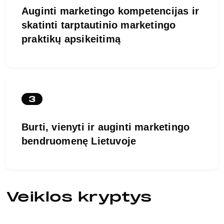
Auginti marketingo kompetencijas ir
skatinti tarptautinio marketingo
praktikų apsikeitimą
3
Burti, vienyti ir auginti marketingo
bendruomenę Lietuvoje
Veiklos kryptys