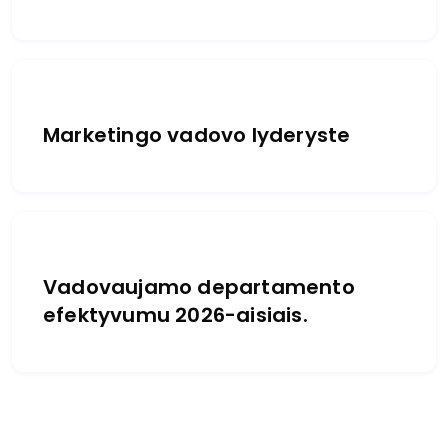
Marketingo vadovo lyderyste
Vadovaujamo departamento
efektyvumu 2026-aisiais.