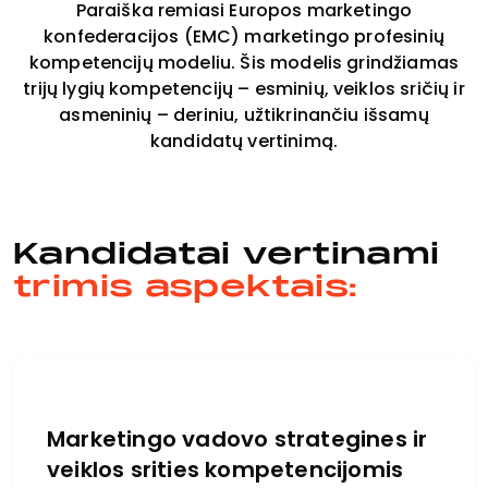
Paraiška remiasi Europos marketingo
konfederacijos (EMC) marketingo profesinių
kompetencijų modeliu. Šis modelis grindžiamas
trijų lygių kompetencijų – esminių, veiklos sričių ir
asmeninių – deriniu, užtikrinančiu išsamų
kandidatų vertinimą.
Kandidatai vertinami
trimis aspektais:
Marketingo vadovo strategines ir
veiklos srities kompetencijomis