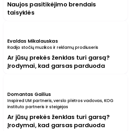
Naujos pasitikėjimo brendais
taisyklės
Evaldas Mikalauskas
Radijo stočių muzikos ir reklamų prodiuseris
Ar jūsų prekės ženklas turi garsą?
Įrodymai, kad garsas parduoda
Domantas Gailius
Inspired UM partneris, verslo plėtros vadovas, KOG
instituto partneris ir steigėjas
Ar jūsų prekės ženklas turi garsą?
Įrodymai, kad garsas parduoda