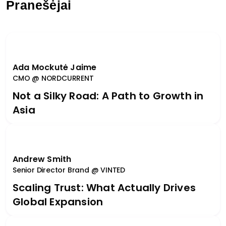
Pranešėjai
Ada Mockutė Jaime
CMO @ NORDCURRENT
Not a Silky Road: A Path to Growth in
Asia
Andrew Smith
Senior Director Brand @ VINTED
Scaling Trust: What Actually Drives
Global Expansion